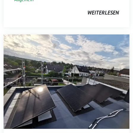
WEITERLESEN