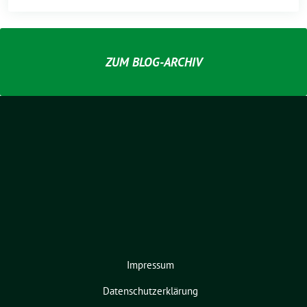
ZUM BLOG-ARCHIV
Impressum
Datenschutzerklärung