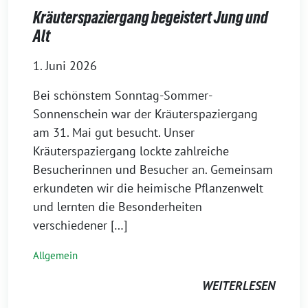
Kräuterspaziergang begeistert Jung und
Alt
1. Juni 2026
Bei schönstem Sonntag-Sommer-
Sonnenschein war der Kräuterspaziergang
am 31. Mai gut besucht. Unser
Kräuterspaziergang lockte zahlreiche
Besucherinnen und Besucher an. Gemeinsam
erkundeten wir die heimische Pflanzenwelt
und lernten die Besonderheiten
verschiedener […]
Allgemein
WEITERLESEN