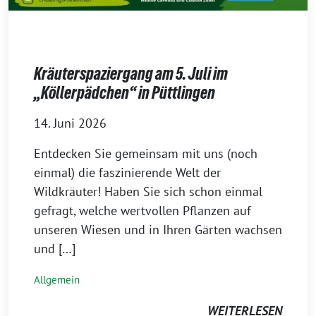
Kräuterspaziergang am 5. Juli im
„Köllerpädchen“ in Püttlingen
14. Juni 2026
Entdecken Sie gemeinsam mit uns (noch
einmal) die faszinierende Welt der
Wildkräuter! Haben Sie sich schon einmal
gefragt, welche wertvollen Pflanzen auf
unseren Wiesen und in Ihren Gärten wachsen
und […]
Allgemein
WEITERLESEN