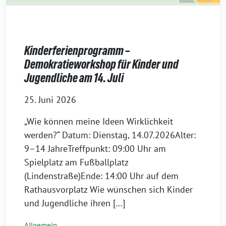
Kinderferienprogramm –
Demokratieworkshop für Kinder und
Jugendliche am 14. Juli
25. Juni 2026
„Wie können meine Ideen Wirklichkeit
werden?“ Datum: Dienstag, 14.07.2026Alter:
9–14 JahreTreffpunkt: 09:00 Uhr am
Spielplatz am Fußballplatz
(Lindenstraße)Ende: 14:00 Uhr auf dem
Rathausvorplatz Wie wünschen sich Kinder
und Jugendliche ihren […]
Allgemein