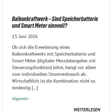
Balkonkraftwerk – Sind Speicherbatterie
und Smart Meter sinnvoll?
23. Juni 2026
Ob sich die Erweiterung eines
Balkonkraftwerks mit Speicherbatterie und
Smart Meter (digitaler Messdatengeber mit
Steuerungsfunktion) lohnt, hängt vor allem
vom individuellen Stromverbrauch ab.
Wirtschaftlich ist die Kombination nicht so
eindeutig […]
Allgemein
WEITERLESEN