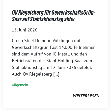
OV Riegelsberg für GewerkschaftsGrün-
Saar auf Stahlaktionstag aktiv
15. Juni 2026
Green Steel Demo in Völklingen mit
Gewerkschaftsgrün Fast 14.000 Teilnehmer
sind dem Aufruf von IG-Metall und den
Betriebsräten der Stahl-Holding-Saar zum
Stahlaktionstag am 12. Juni 2026 gefolgt.
Auch OV Riegelsberg […]
Allgemein
WEITERLESEN