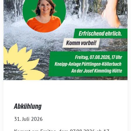
Abkühlung
31. Juli 2026