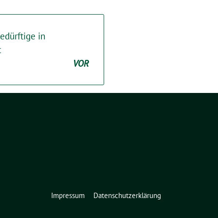
dürftige in
t
VOR
Impressum
Datenschutzerklärung