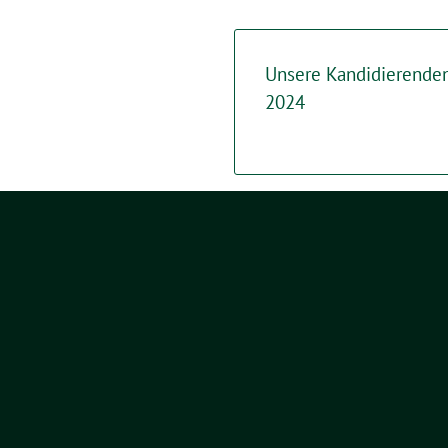
Unsere Kandidierende
2024