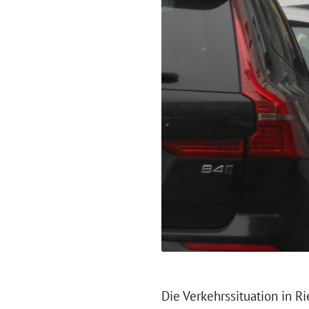
Die Verkehrssituation in R