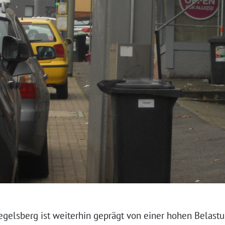
iegelsberg ist weiterhin geprägt von einer hohen Belast