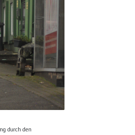
ung durch den