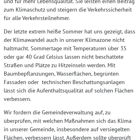
und für mehr Lebensqualität. Sie leisten einen Beitrag
zum Klimaschutz und steigern die Verkehrssicherheit
für alle Verkehrsteilnehmer.
Der letzte extrem heiße Sommer hat uns gezeigt, dass
der Klimawandel auch in unserer Klimazone nicht
haltmacht. Sommertage mit Temperaturen über 35
oder gar 40 Grad Celsius lassen nicht beschattete
Straßen und Plätze zu Hitzeinseln werden. Mit
Baumbepflanzungen, Wasserflächen, begrünten
Fassaden oder technischen Beschattungsanlagen
lässt sich die Aufenthaltsqualität auf solchen Flächen
verbessern.
Wir fordern die Gemeindeverwaltung auf, zu
überprüfen, mit welchen Maßnahmen sich das Klima
in unserer Gemeinde, insbesondere auf versiegelten
Flächen, verbessern lässt. Außerdem sollte überprüft