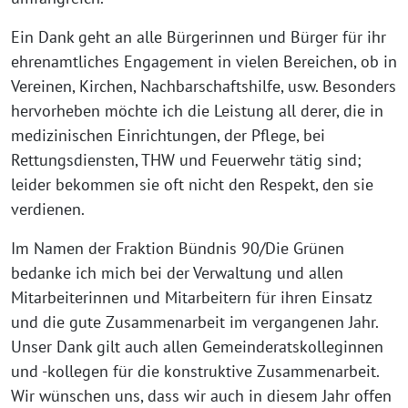
Ein Dank geht an alle Bürgerinnen und Bürger für ihr
ehrenamtliches Engagement in vielen Bereichen, ob in
Vereinen, Kirchen, Nachbarschaftshilfe, usw. Besonders
hervorheben möchte ich die Leistung all derer, die in
medizinischen Einrichtungen, der Pflege, bei
Rettungsdiensten, THW und Feuerwehr tätig sind;
leider bekommen sie oft nicht den Respekt, den sie
verdienen.
Im Namen der Fraktion Bündnis 90/Die Grünen
bedanke ich mich bei der Verwaltung und allen
Mitarbeiterinnen und Mitarbeitern für ihren Einsatz
und die gute Zusammenarbeit im vergangenen Jahr.
Unser Dank gilt auch allen Gemeinderatskolleginnen
und -kollegen für die konstruktive Zusammenarbeit.
Wir wünschen uns, dass wir auch in diesem Jahr offen