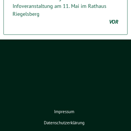
Infoveranstaltung am 11. Mai im Rathaus
Riegelsberg
VOR
Impressum
Datenschutzerklärung