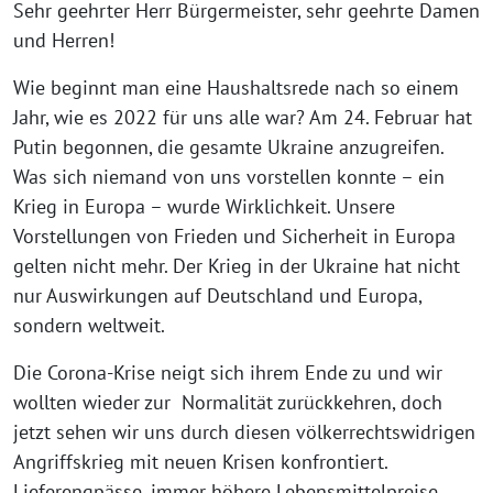
Sehr geehrter Herr Bürgermeister, sehr geehrte Damen
und Herren!
Wie beginnt man eine Haushaltsrede nach so einem
Jahr, wie es 2022 für uns alle war? Am 24. Februar hat
Putin begonnen, die gesamte Ukraine anzugreifen.
Was sich niemand von uns vorstellen konnte – ein
Krieg in Europa – wurde Wirklichkeit. Unsere
Vorstellungen von Frieden und Sicherheit in Europa
gelten nicht mehr. Der Krieg in der Ukraine hat nicht
nur Auswirkungen auf Deutschland und Europa,
sondern weltweit.
Die Corona-Krise neigt sich ihrem Ende zu und wir
wollten wieder zur Normalität zurückkehren, doch
jetzt sehen wir uns durch diesen völkerrechtswidrigen
Angriffskrieg mit neuen Krisen konfrontiert.
Lieferengpässe, immer höhere Lebensmittelpreise,