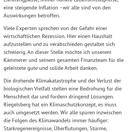
eine steigende Inflation –wir alle sind von den
Auswirkungen betroffen.
Viele Experten sprechen von der Gefahr einer
wirtschaftlichen Rezession. Hier einen Haushalt
aufzustellen und zu verabschieden gestaltet sich
schwierig. An dieser Stelle möchte ich unserem
Kämmerer und seinem gesamten Finanzteam für die
geleistete gute und solide Arbeit danken.
Die drohende Klimakatastrophe und der Verlust der
biologischen Vielfalt stellen eine Bedrohung für die
Menschheit dar und fordern dringend Lösungen.
Riegelsberg hat ein Klimaschutzkonzept, es muss
auch umgesetzt werden. Wir alle spüren inzwischen
die Folgen des Klimawandels immer häufiger:
Starkregenereignisse, Überflutungen, Stürme,