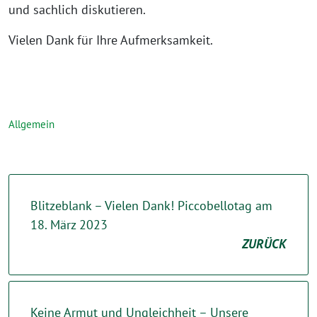
und sachlich diskutieren.
Vielen Dank für Ihre Aufmerksamkeit.
Allgemein
Blitzeblank – Vielen Dank! Piccobellotag am
18. März 2023
ZURÜCK
Keine Armut und Ungleichheit – Unsere