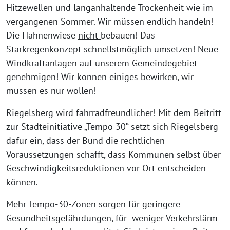
Hitzewellen und langanhaltende Trockenheit wie im
vergangenen Sommer. Wir müssen endlich handeln!
Die Hahnenwiese
nicht
bebauen! Das
Starkregenkonzept schnellstmöglich umsetzen! Neue
Windkraftanlagen auf unserem Gemeindegebiet
genehmigen! Wir können einiges bewirken, wir
müssen es nur wollen!
Riegelsberg wird fahrradfreundlicher! Mit dem Beitritt
zur Städteinitiative „Tempo 30“ setzt sich Riegelsberg
dafür ein, dass der Bund die rechtlichen
Voraussetzungen schafft, dass Kommunen selbst über
Geschwindigkeitsreduktionen vor Ort entscheiden
können.
Mehr Tempo-30-Zonen sorgen für geringere
Gesundheitsgefährdungen, für weniger Verkehrslärm