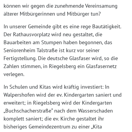
können wir gegen die zunehmende Vereinsamung
älterer Mitbürgerinnen und Mitbürger tun?
In unserer Gemeinde gibt es eine rege Bautätigkeit.
Der Rathausvorplatz wird neu gestaltet, die
Bauarbeiten am Stumpen haben begonnen, das
Seniorenheim Talstraße ist kurz vor seiner
Fertigstellung. Die deutsche Glasfaser wird, so die
Zahlen stimmen, in Riegelsberg ein Glasfasernetz
verlegen.
In Schulen und Kitas wird kräftig investiert: In
Walpershofen wird der ev. Kindergarten saniert und
erweitert; in Riegelsberg wird der Kindergarten
„Buchschacherstraße“ nach dem Wasserschaden
komplett saniert; die ev. Kirche gestaltet ihr
bisheriges Gemeindezentrum zu einer „Kita