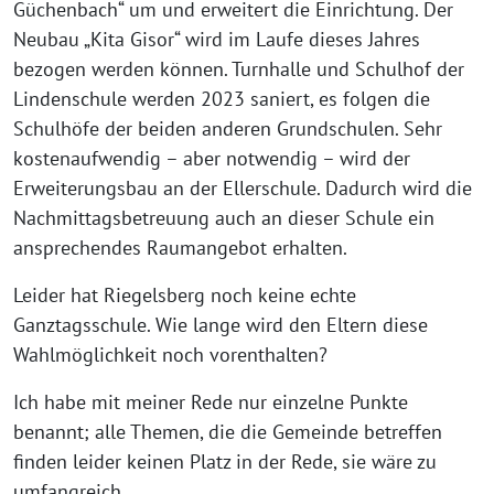
Güchenbach“ um und erweitert die Einrichtung. Der
Neubau „Kita Gisor“ wird im Laufe dieses Jahres
bezogen werden können. Turnhalle und Schulhof der
Lindenschule werden 2023 saniert, es folgen die
Schulhöfe der beiden anderen Grundschulen. Sehr
kostenaufwendig – aber notwendig – wird der
Erweiterungsbau an der Ellerschule. Dadurch wird die
Nachmittagsbetreuung auch an dieser Schule ein
ansprechendes Raumangebot erhalten.
Leider hat Riegelsberg noch keine echte
Ganztagsschule. Wie lange wird den Eltern diese
Wahlmöglichkeit noch vorenthalten?
Ich habe mit meiner Rede nur einzelne Punkte
benannt; alle Themen, die die Gemeinde betreffen
finden leider keinen Platz in der Rede, sie wäre zu
umfangreich.