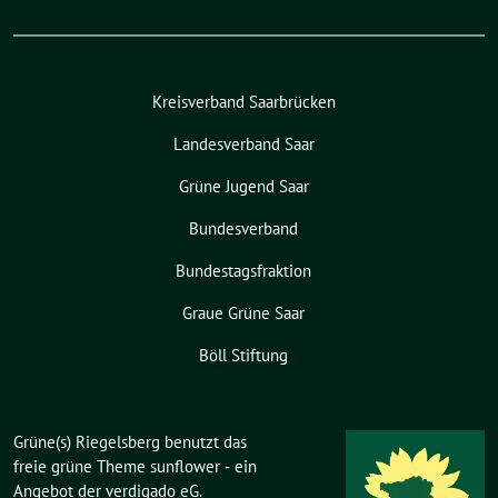
Kreisverband Saarbrücken
Landesverband Saar
Grüne Jugend Saar
Bundesverband
Bundestagsfraktion
Graue Grüne Saar
Böll Stiftung
Grüne(s) Riegelsberg benutzt das
freie grüne Theme
sunflower
‐ ein
Angebot der
verdigado eG
.