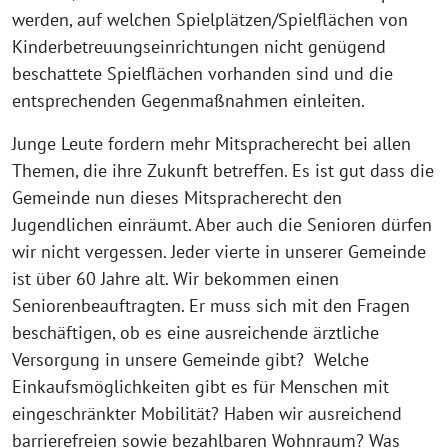
werden, auf welchen Spielplätzen/Spielflächen von
Kinderbetreuungseinrichtungen nicht genügend
beschattete Spielflächen vorhanden sind und die
entsprechenden Gegenmaßnahmen einleiten.
Junge Leute fordern mehr Mitspracherecht bei allen
Themen, die ihre Zukunft betreffen. Es ist gut dass die
Gemeinde nun dieses Mitspracherecht den
Jugendlichen einräumt. Aber auch die Senioren dürfen
wir nicht vergessen. Jeder vierte in unserer Gemeinde
ist über 60 Jahre alt. Wir bekommen einen
Seniorenbeauftragten. Er muss sich mit den Fragen
beschäftigen, ob es eine ausreichende ärztliche
Versorgung in unsere Gemeinde gibt? Welche
Einkaufsmöglichkeiten gibt es für Menschen mit
eingeschränkter Mobilität? Haben wir ausreichend
barrierefreien sowie bezahlbaren Wohnraum? Was