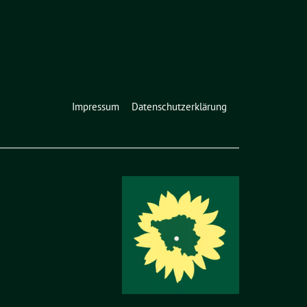
Impressum
Datenschutzerklärung