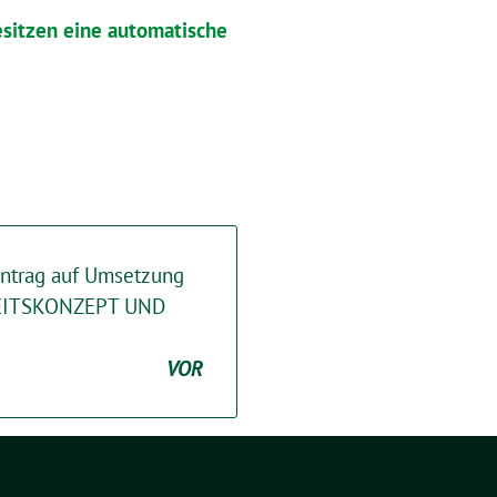
esitzen eine automatische
Antrag auf Umsetzung
ITSKONZEPT UND
VOR