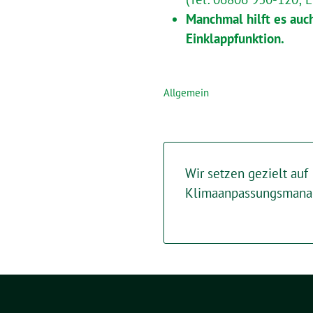
Manchmal hilft es auc
Einklappfunktion.
Allgemein
Wir setzen gezielt auf
Klimaanpassungsman