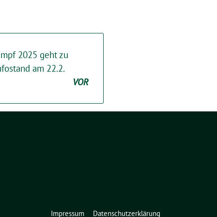
mpf 2025 geht zu
nfostand am 22.2.
VOR
Impressum
Datenschutzerklärung