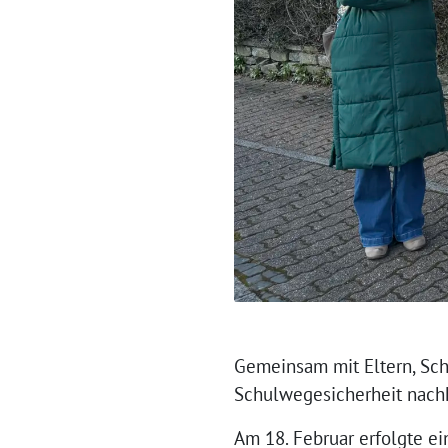
Gemeinsam mit Eltern, Sch
Schulwegesicherheit nachh
Am 18. Februar erfolgte 