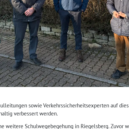
ulleitungen sowie Verkehrssicherheitsexperten auf dies
altig verbessert werden.
eine weitere Schulwegebegehung in Riegelsberg. Zuvor 