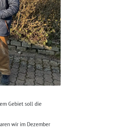
em Gebiet soll die
waren wir im Dezember