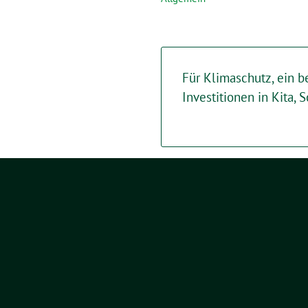
Für Klimaschutz, ein 
Investitionen in Kita, 