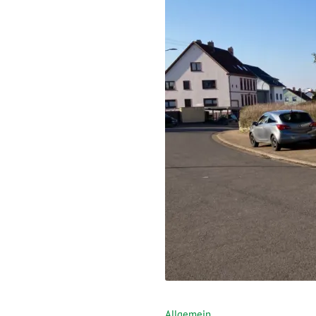
Allgemein