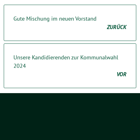
Gute Mischung im neuen Vorstand
ZURÜCK
Unsere Kandidierenden zur Kommunalwahl
2024
VOR