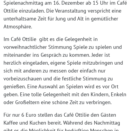
Spielenachmittag am 16. Dezember ab 15 Uhr im Café
Ottilie einzuladen. Die Veranstaltung verspricht eine
unterhaltsame Zeit für Jung und Alt in gemütlicher
Atmosphäre.
Im Café Ottilie gibt es die Gelegenheit in
vorweihnachtlicher Stimmung Spiele zu spielen und
miteinander ins Gespräch zu kommen. Jeder ist
herzlich eingeladen, eigene Spiele mitzubringen und
sich mit anderen zu messen oder einfach nur
vorbeizuschauen und die festliche Stimmung zu
genießen. Eine Auswahl an Spielen wird es vor Ort
geben. Eine tolle Gelegenheit mit den Kindern, Enkeln
oder Großeltern eine schöne Zeit zu verbringen.
Für nur 6 Euro stellen das Café Ottilie den Gästen
Kaffee und Kuchen bereit. Während des Nachmittag
gibt es die Möglichkeit für bedürftige Menschen in