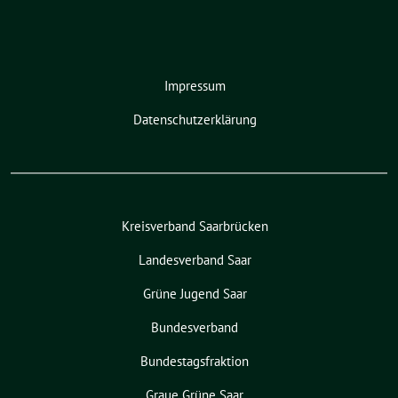
Impressum
Datenschutzerklärung
Kreisverband Saarbrücken
Landesverband Saar
Grüne Jugend Saar
Bundesverband
Bundestagsfraktion
Graue Grüne Saar