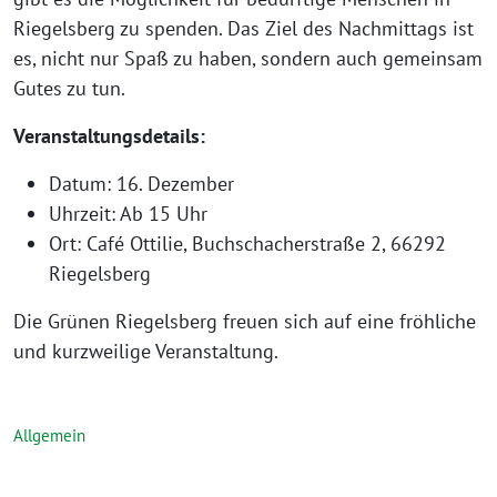
Riegelsberg zu spenden. Das Ziel des Nachmittags ist
es, nicht nur Spaß zu haben, sondern auch gemeinsam
Gutes zu tun.
Veranstaltungsdetails:
Datum: 16. Dezember
Uhrzeit: Ab 15 Uhr
Ort: Café Ottilie, Buchschacherstraße 2, 66292
Riegelsberg
Die Grünen Riegelsberg freuen sich auf eine fröhliche
und kurzweilige Veranstaltung.
Allgemein