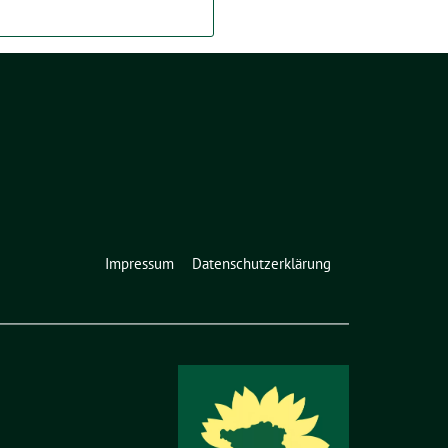
Impressum
Datenschutzerklärung