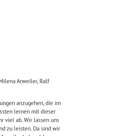
 Milena Arweiler, Ralf
erungen anzugehen, die im
ssten lernen mit dieser
 viel ab. Wir lassen uns
d zu leisten. Da sind wir