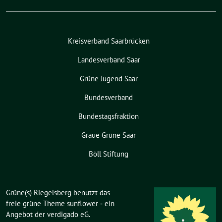
Kreisverband Saarbrücken
Landesverband Saar
Grüne Jugend Saar
Bundesverband
Bundestagsfraktion
Graue Grüne Saar
Böll Stiftung
Grüne(s) Riegelsberg benutzt das
freie grüne Theme
sunflower
‐ ein
Angebot der
verdigado eG
.