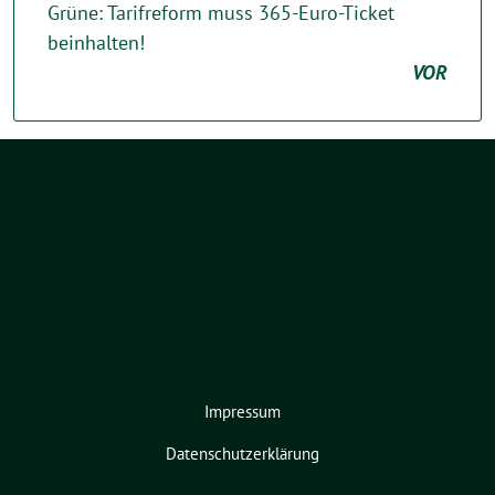
Grüne: Tarifreform muss 365-Euro-Ticket
beinhalten!
VOR
Impressum
Datenschutzerklärung