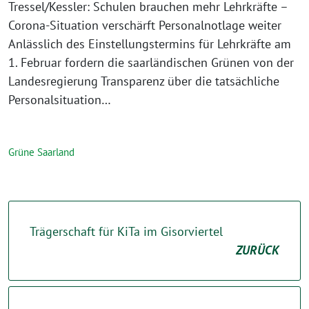
Tressel/Kessler: Schulen brauchen mehr Lehrkräfte –
Corona-Situation verschärft Personalnotlage weiter
Anlässlich des Einstellungstermins für Lehrkräfte am
1. Februar fordern die saarländischen Grünen von der
Landesregierung Transparenz über die tatsächliche
Personalsituation…
Grüne Saarland
Trägerschaft für KiTa im Gisorviertel
ZURÜCK