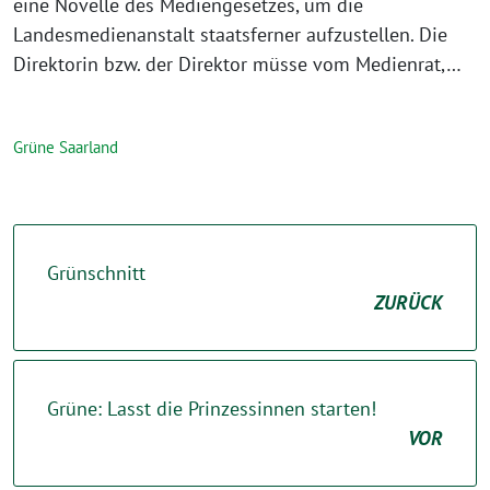
eine Novelle des Mediengesetzes, um die
Landesmedienanstalt staatsferner aufzustellen. Die
Direktorin bzw. der Direktor müsse vom Medienrat,…
Grüne Saarland
Grünschnitt
ZURÜCK
Grüne: Lasst die Prinzessinnen starten!
VOR