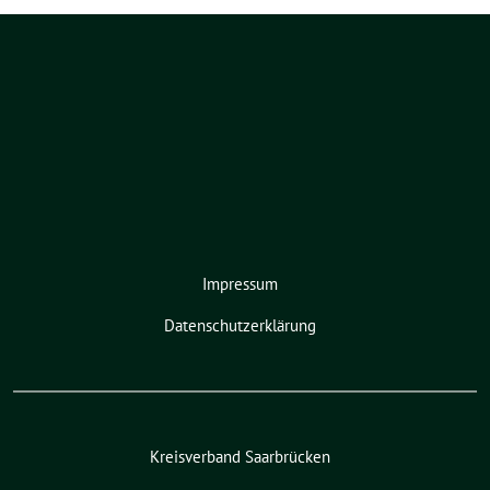
Impressum
Datenschutzerklärung
Kreisverband Saarbrücken