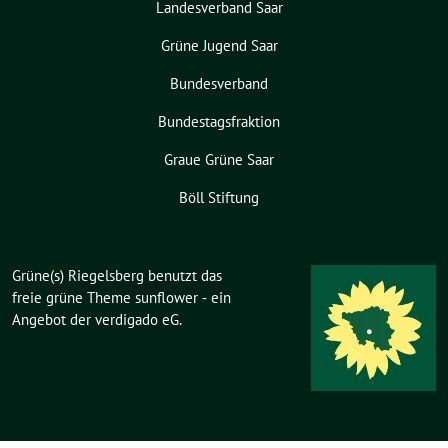
Landesverband Saar
Grüne Jugend Saar
Bundesverband
Bundestagsfraktion
Graue Grüne Saar
Böll Stiftung
Grüne(s) Riegelsberg benutzt das
freie grüne Theme
sunflower
‐ ein
Angebot der
verdigado eG
.