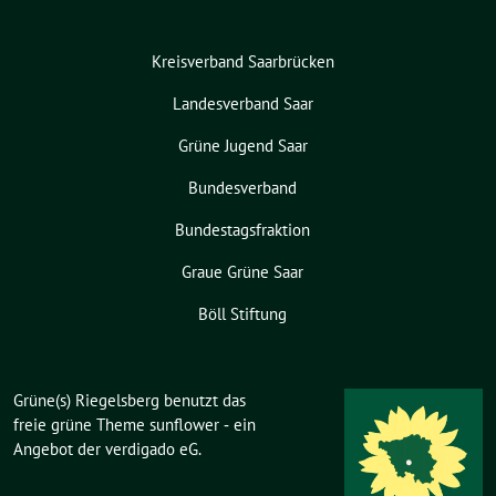
Kreisverband Saarbrücken
Landesverband Saar
Grüne Jugend Saar
Bundesverband
Bundestagsfraktion
Graue Grüne Saar
Böll Stiftung
Grüne(s) Riegelsberg benutzt das
freie grüne Theme
sunflower
‐ ein
Angebot der
verdigado eG
.