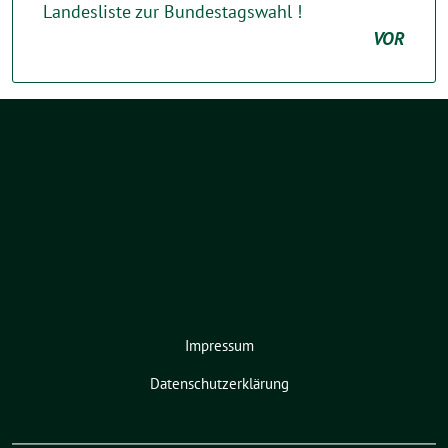
Landesliste zur Bundestagswahl !
VOR
Impressum
Datenschutzerklärung