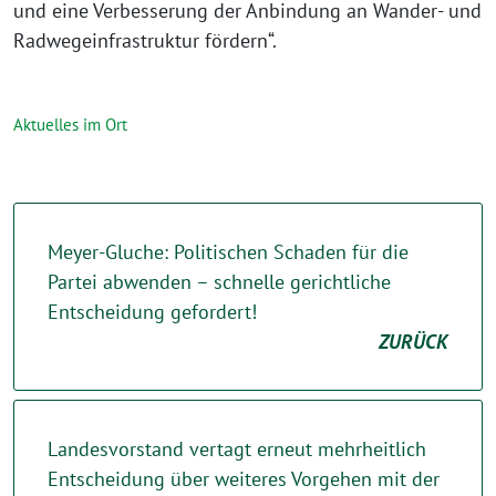
und eine Verbesserung der Anbindung an Wander- und
Radwegeinfrastruktur fördern“.
Aktuelles im Ort
Meyer-Gluche: Politischen Schaden für die
Partei abwenden – schnelle gerichtliche
Entscheidung gefordert!
ZURÜCK
Landesvorstand vertagt erneut mehrheitlich
Entscheidung über weiteres Vorgehen mit der