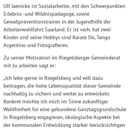
Ulf Jaenicke ist Sozialarbeiter, mit den Schwerpunkten
Erlebnis- und Wildnispädagoge, sowie
Gewaltpräventionstrainer in der Jugendhilfe der
Arbeiterwohlfahrt Saarland. Er ist verh. hat zwei
Kinder und seine Hobbys sind Karate Do, Tango
Argentino und Fotografieren.
Zu seiner Motivation im Riegelsberger Gemeinderat
mit zu arbeiten sagt er:
„Ich lebe gerne in Riegelsberg und will dazu
beitragen, die hohe Lebensqualität dieser Gemeinde
nachhaltig zu sichern und weiter zu entwickeln.
Konkret möchte ich mich im Sinne zukünftiger
Wahlfreiheit für eine gebundene Ganztagsgrundschule
in Riegelsberg engagieren, ökologische Aspekte bei
der kommunalen Entwicklung stärker berücksichtigen