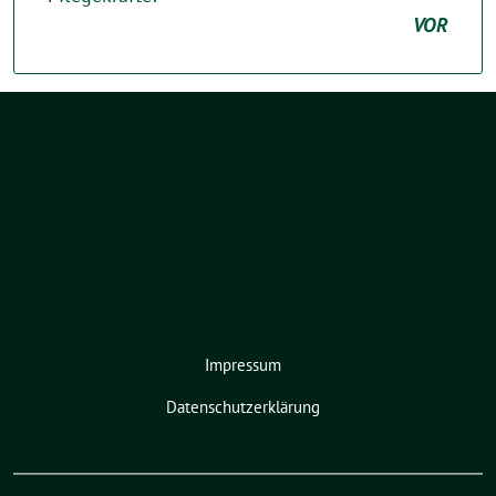
VOR
Impressum
Datenschutzerklärung