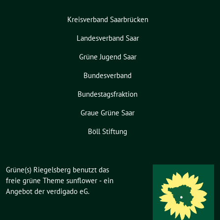
Kreisverband Saarbrücken
Landesverband Saar
Grüne Jugend Saar
Bundesverband
Bundestagsfraktion
Graue Grüne Saar
Böll Stiftung
Grüne(s) Riegelsberg benutzt das
freie grüne Theme
sunflower
‐ ein
Angebot der
verdigado eG
.