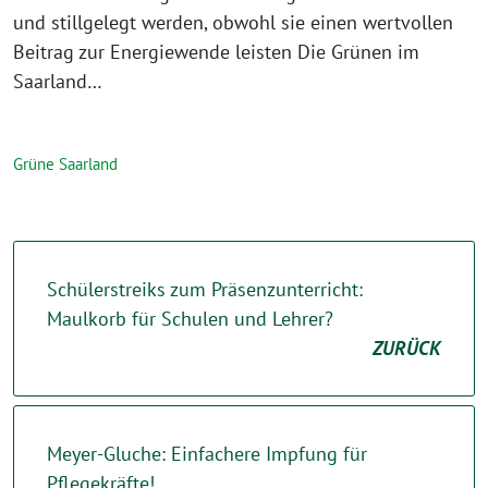
und stillgelegt werden, obwohl sie einen wertvollen
Beitrag zur Energiewende leisten Die Grünen im
Saarland…
Grüne Saarland
Schülerstreiks zum Präsenzunterricht:
Maulkorb für Schulen und Lehrer?
ZURÜCK
Meyer-Gluche: Einfachere Impfung für
Pflegekräfte!