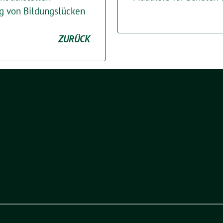
g von Bildungslücken
ZURÜCK