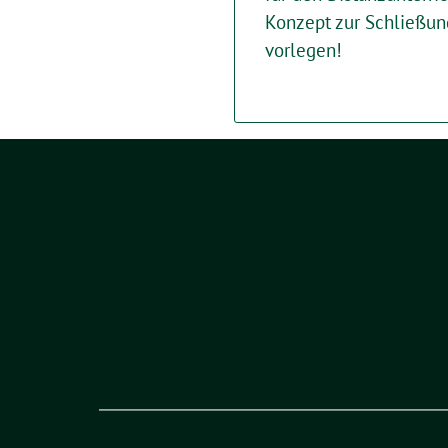
Konzept zur Schließun
vorlegen!