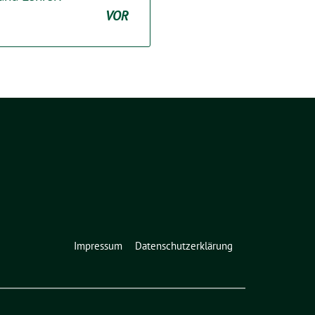
VOR
Impressum
Datenschutzerklärung