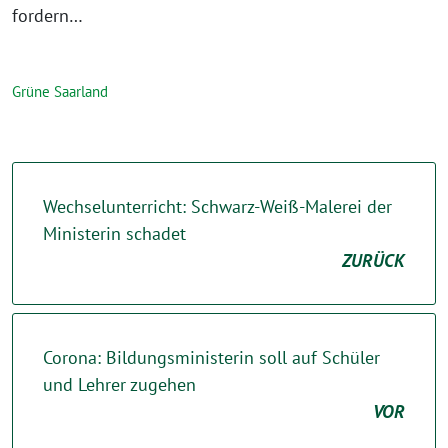
fordern…
Grüne Saarland
Wechselunterricht: Schwarz-Weiß-Malerei der
Ministerin schadet
ZURÜCK
Corona: Bildungsministerin soll auf Schüler
und Lehrer zugehen
VOR