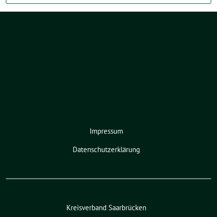
Impressum
Datenschutzerklärung
Kreisverband Saarbrücken