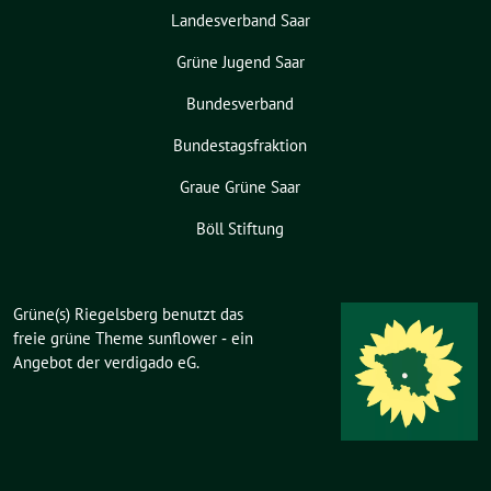
Landesverband Saar
Grüne Jugend Saar
Bundesverband
Bundestagsfraktion
Graue Grüne Saar
Böll Stiftung
Grüne(s) Riegelsberg benutzt das
freie grüne Theme
sunflower
‐ ein
Angebot der
verdigado eG
.