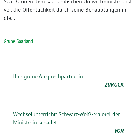
Saar-Grünen dem saarländischen Umweltminister Jost
vor, die Öffentlichkeit durch seine Behauptungen in
die…
Grüne Saarland
Ihre grüne Ansprechpartnerin
ZURÜCK
Wechselunterricht: Schwarz-Weiß-Malerei der
Ministerin schadet
VOR