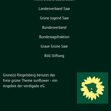
Landesverband Saar
Grüne Jugend Saar
Bundesverband
Bundestagsfraktion
Graue Grüne Saar
Böll Stiftung
Grüne(s) Riegelsberg benutzt das
freie grüne Theme
sunflower
‐ ein
Angebot der
verdigado eG
.