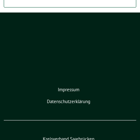
Impressum
Datenschutzerklärung
Kreisverband Saarbrücken