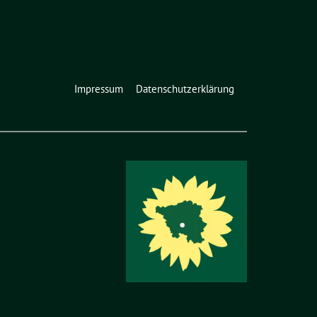
Impressum
Datenschutzerklärung