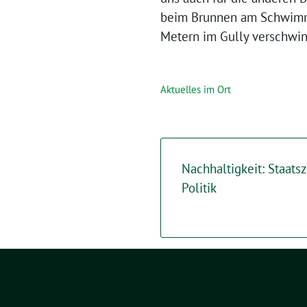
beim Brunnen am Schwimmb
Metern im Gully verschwin
Aktuelles im Ort
Nachhaltigkeit: Staatsz
Politik