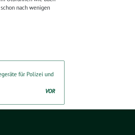
r schon nach wenigen
geräte für Polizei und
VOR