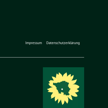
Impressum
Datenschutzerklärung