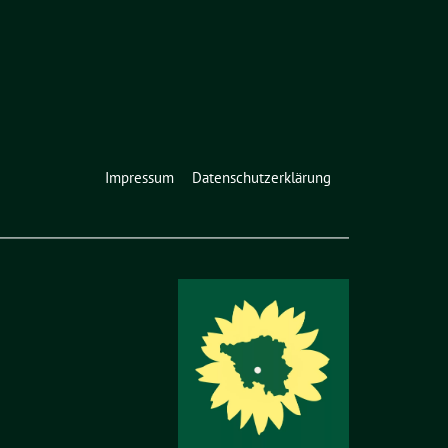
Impressum
Datenschutzerklärung