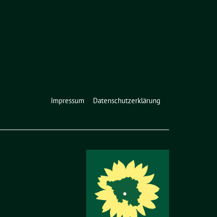
Impressum
Datenschutzerklärung