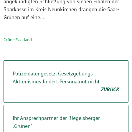
angekündigten Schließung von sieben Filialen der
Sparkasse im Kreis Neunkirchen drängen die Saar-
Grünen auf eine…
Grüne Saarland
Polizeidatengesetz: Gesetzgebungs-
Aktionismus lindert Personalnot nicht
ZURÜCK
Ihr Ansprechpartner der Riegelsberger
„Grünen“