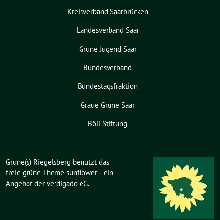
Kreisverband Saarbrücken
Landesverband Saar
Grüne Jugend Saar
Bundesverband
Bundestagsfraktion
Graue Grüne Saar
Böll Stiftung
Grüne(s) Riegelsberg benutzt das
freie grüne Theme
sunflower
‐ ein
Angebot der
verdigado eG
.