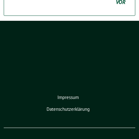
VOR
Impressum
Datenschutzerklärung