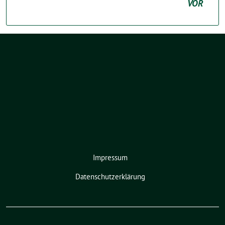
VOR
Impressum
Datenschutzerklärung