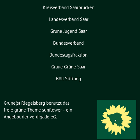
Kreisverband Saarbrücken
Landesverband Saar
Grüne Jugend Saar
Bundesverband
Bundestagsfraktion
Graue Grüne Saar
Böll Stiftung
Grüne(s) Riegelsberg benutzt das
freie grüne Theme
sunflower
‐ ein
Angebot der
verdigado eG
.