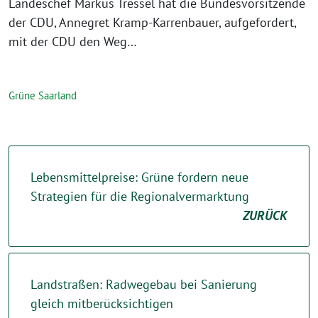
Landeschef Markus Tressel hat die Bundesvorsitzende
der CDU, Annegret Kramp-Karrenbauer, aufgefordert,
mit der CDU den Weg…
Grüne Saarland
Lebensmittelpreise: Grüne fordern neue
Strategien für die Regionalvermarktung
ZURÜCK
Landstraßen: Radwegebau bei Sanierung
gleich mitberücksichtigen