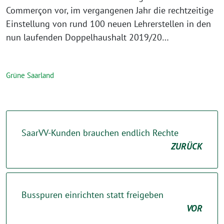
Commerçon vor, im vergangenen Jahr die rechtzeitige
Einstellung von rund 100 neuen Lehrerstellen in den
nun laufenden Doppelhaushalt 2019/20…
Grüne Saarland
SaarVV-Kunden brauchen endlich Rechte
ZURÜCK
Busspuren einrichten statt freigeben
VOR