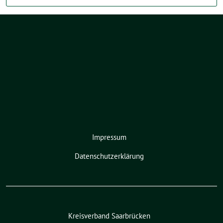
Impressum
Datenschutzerklärung
Kreisverband Saarbrücken