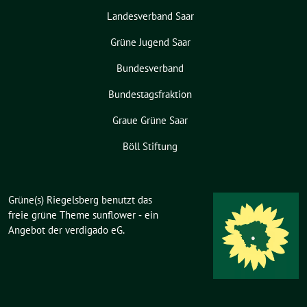
Landesverband Saar
Grüne Jugend Saar
Bundesverband
Bundestagsfraktion
Graue Grüne Saar
Böll Stiftung
Grüne(s) Riegelsberg benutzt das
freie grüne Theme
sunflower
‐ ein
Angebot der
verdigado eG
.