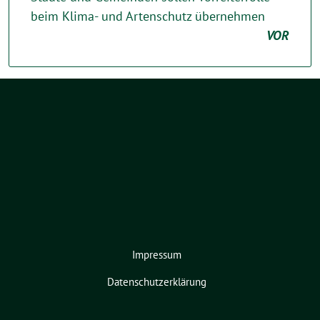
beim Klima- und Artenschutz übernehmen
VOR
Impressum
Datenschutzerklärung