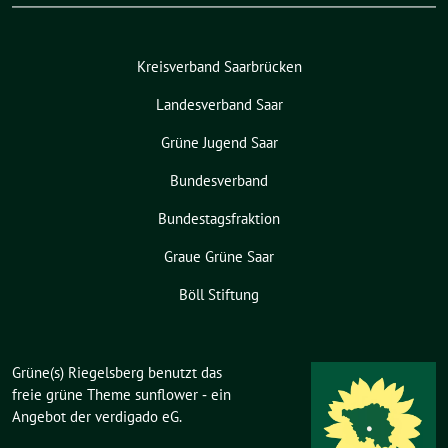
Kreisverband Saarbrücken
Landesverband Saar
Grüne Jugend Saar
Bundesverband
Bundestagsfraktion
Graue Grüne Saar
Böll Stiftung
Grüne(s) Riegelsberg benutzt das
freie grüne Theme
sunflower
‐ ein
Angebot der
verdigado eG
.