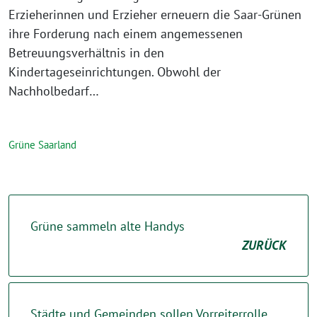
Erzieherinnen und Erzieher erneuern die Saar-Grünen
ihre Forderung nach einem angemessenen
Betreuungsverhältnis in den
Kindertageseinrichtungen. Obwohl der
Nachholbedarf…
Grüne Saarland
Grüne sammeln alte Handys
ZURÜCK
Städte und Gemeinden sollen Vorreiterrolle