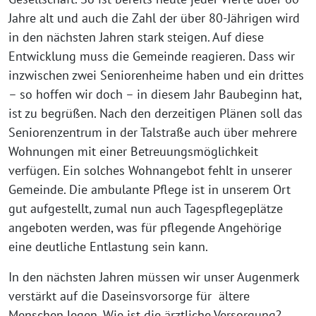
Jahre alt und auch die Zahl der über 80-Jährigen wird
in den nächsten Jahren stark steigen. Auf diese
Entwicklung muss die Gemeinde reagieren. Dass wir
inzwischen zwei Seniorenheime haben und ein drittes
– so hoffen wir doch – in diesem Jahr Baubeginn hat,
ist zu begrüßen. Nach den derzeitigen Plänen soll das
Seniorenzentrum in der Talstraße auch über mehrere
Wohnungen mit einer Betreuungsmöglichkeit
verfügen. Ein solches Wohnangebot fehlt in unserer
Gemeinde. Die ambulante Pflege ist in unserem Ort
gut aufgestellt, zumal nun auch Tagespflegeplätze
angeboten werden, was für pflegende Angehörige
eine deutliche Entlastung sein kann.
In den nächsten Jahren müssen wir unser Augenmerk
verstärkt auf die Daseinsvorsorge für ältere
Menschen legen. Wie ist die ärztliche Versorgung?