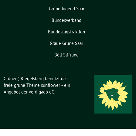
Grüne Jugend Saar
Bundesverband
Bundestagsfraktion
Graue Grüne Saar
Böll Stiftung
Grüne(s) Riegelsberg benutzt das
freie grüne Theme
sunflower
‐ ein
Angebot der
verdigado eG
.