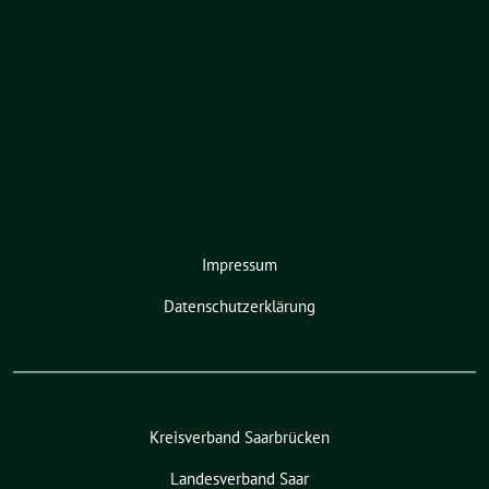
Impressum
Datenschutzerklärung
Kreisverband Saarbrücken
Landesverband Saar