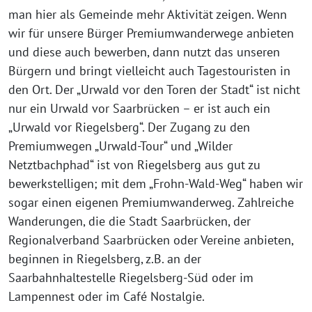
man hier als Gemeinde mehr Aktivität zeigen. Wenn
wir für unsere Bürger Premiumwanderwege anbieten
und diese auch bewerben, dann nutzt das unseren
Bürgern und bringt vielleicht auch Tagestouristen in
den Ort. Der „Urwald vor den Toren der Stadt“ ist nicht
nur ein Urwald vor Saarbrücken – er ist auch ein
„Urwald vor Riegelsberg“. Der Zugang zu den
Premiumwegen „Urwald-Tour“ und „Wilder
Netztbachphad“ ist von Riegelsberg aus gut zu
bewerkstelligen; mit dem „Frohn-Wald-Weg“ haben wir
sogar einen eigenen Premiumwanderweg. Zahlreiche
Wanderungen, die die Stadt Saarbrücken, der
Regionalverband Saarbrücken oder Vereine anbieten,
beginnen in Riegelsberg, z.B. an der
Saarbahnhaltestelle Riegelsberg-Süd oder im
Lampennest oder im Café Nostalgie.