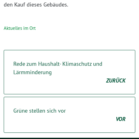
den Kauf dieses Gebäudes.
Aktuelles im Ort
Rede zum Haushalt- Klimaschutz und
Lärmminderung
ZURÜCK
Grüne stellen sich vor
VOR