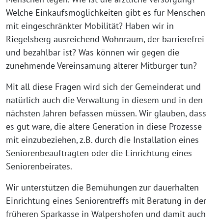
Welche Einkaufsmöglichkeiten gibt es für Menschen
mit eingeschränkter Mobilität? Haben wir in
Riegelsberg ausreichend Wohnraum, der barrierefrei
und bezahlbar ist? Was können wir gegen die
zunehmende Vereinsamung älterer Mitbürger tun?
Mit all diese Fragen wird sich der Gemeinderat und
natürlich auch die Verwaltung in diesem und in den
nächsten Jahren befassen müssen. Wir glauben, dass
es gut wäre, die ältere Generation in diese Prozesse
mit einzubeziehen, z.B. durch die Installation eines
Seniorenbeauftragten oder die Einrichtung eines
Seniorenbeirates.
Wir unterstützen die Bemühungen zur dauerhalten
Einrichtung eines Seniorentreffs mit Beratung in der
früheren Sparkasse in Walpershofen und damit auch