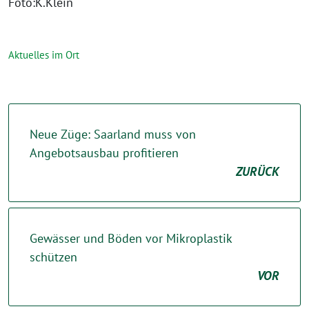
Foto:K.Klein
Aktuelles im Ort
Neue Züge: Saarland muss von
Angebotsausbau profitieren
ZURÜCK
Gewässer und Böden vor Mikroplastik
schützen
VOR