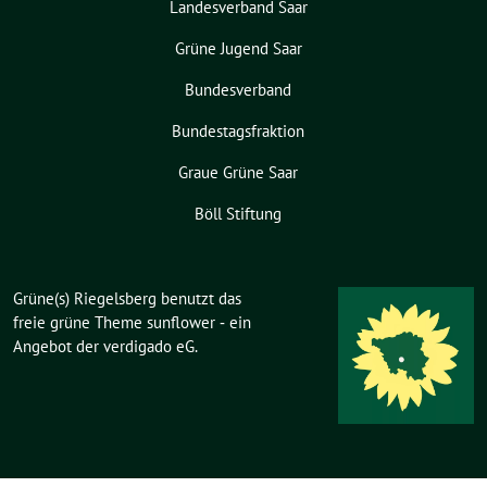
Landesverband Saar
Grüne Jugend Saar
Bundesverband
Bundestagsfraktion
Graue Grüne Saar
Böll Stiftung
Grüne(s) Riegelsberg benutzt das
freie grüne Theme
sunflower
‐ ein
Angebot der
verdigado eG
.