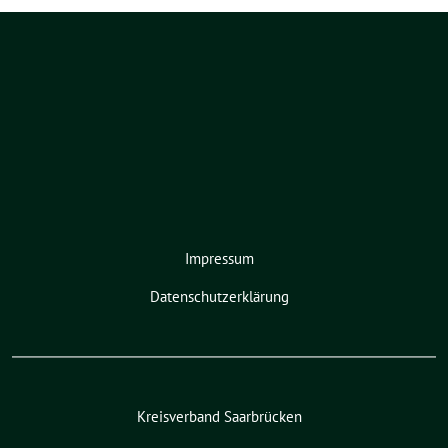
Impressum
Datenschutzerklärung
Kreisverband Saarbrücken