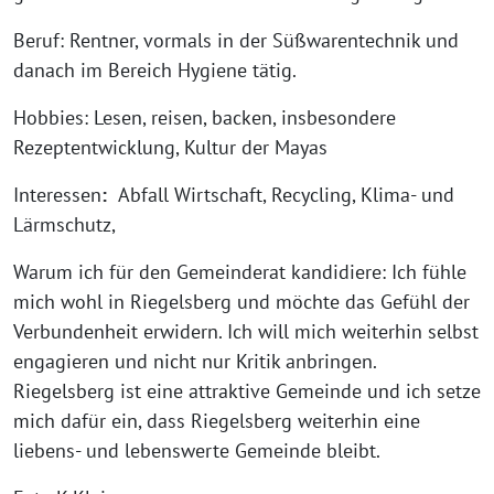
Beruf: Rentner, vormals in der Süßwarentechnik und
danach im Bereich Hygiene tätig.
Hobbies: Lesen, reisen, backen, insbesondere
Rezeptentwicklung, Kultur der Mayas
Interessen
:
Abfall Wirtschaft, Recycling, Klima- und
Lärmschutz,
Warum ich für den Gemeinderat kandidiere: Ich fühle
mich wohl in Riegelsberg und möchte das Gefühl der
Verbundenheit erwidern. Ich will mich weiterhin selbst
engagieren und nicht nur Kritik anbringen.
Riegelsberg ist eine attraktive Gemeinde und ich setze
mich dafür ein, dass Riegelsberg weiterhin eine
liebens- und lebenswerte Gemeinde bleibt.