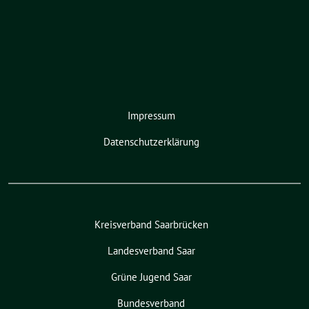
Impressum
Datenschutzerklärung
Kreisverband Saarbrücken
Landesverband Saar
Grüne Jugend Saar
Bundesverband