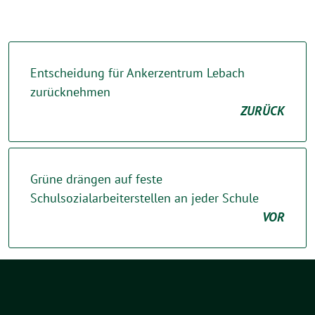
Entscheidung für Ankerzentrum Lebach
zurücknehmen
ZURÜCK
Grüne drängen auf feste
Schulsozialarbeiterstellen an jeder Schule
VOR