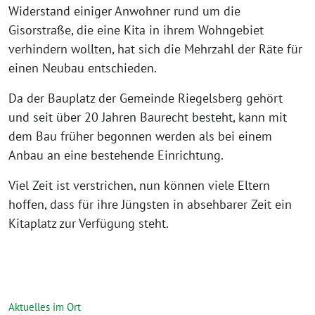
Widerstand einiger Anwohner rund um die
Gisorstraße, die eine Kita in ihrem Wohngebiet
verhindern wollten, hat sich die Mehrzahl der Räte für
einen Neubau entschieden.
Da der Bauplatz der Gemeinde Riegelsberg gehört
und seit über 20 Jahren Baurecht besteht, kann mit
dem Bau früher begonnen werden als bei einem
Anbau an eine bestehende Einrichtung.
Viel Zeit ist verstrichen, nun können viele Eltern
hoffen, dass für ihre Jüngsten in absehbarer Zeit ein
Kitaplatz zur Verfügung steht.
Aktuelles im Ort