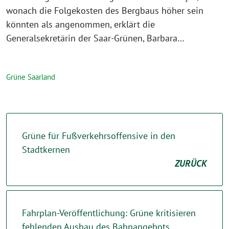
wonach die Folgekosten des Bergbaus höher sein
könnten als angenommen, erklärt die
Generalsekretärin der Saar-Grünen, Barbara…
Grüne Saarland
Grüne für Fußverkehrsoffensive in den
Stadtkernen
ZURÜCK
Fahrplan-Veröffentlichung: Grüne kritisieren
fehlenden Ausbau des Bahnangebots