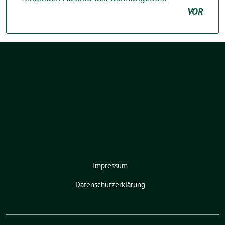
VOR
Impressum
Datenschutzerklärung