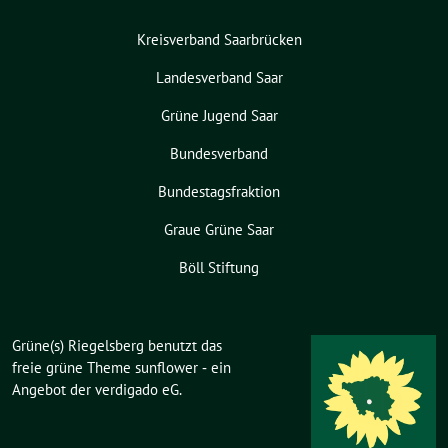
Kreisverband Saarbrücken
Landesverband Saar
Grüne Jugend Saar
Bundesverband
Bundestagsfraktion
Graue Grüne Saar
Böll Stiftung
Grüne(s) Riegelsberg benutzt das
freie grüne Theme
sunflower
‐ ein
Angebot der
verdigado eG
.