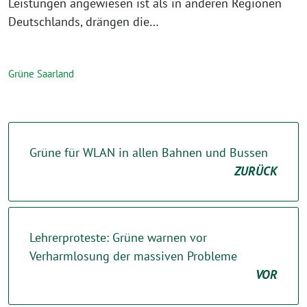
Leistungen angewiesen ist als in anderen Regionen
Deutschlands, drängen die…
Grüne Saarland
Grüne für WLAN in allen Bahnen und Bussen
ZURÜCK
Lehrerproteste: Grüne warnen vor
Verharmlosung der massiven Probleme
VOR