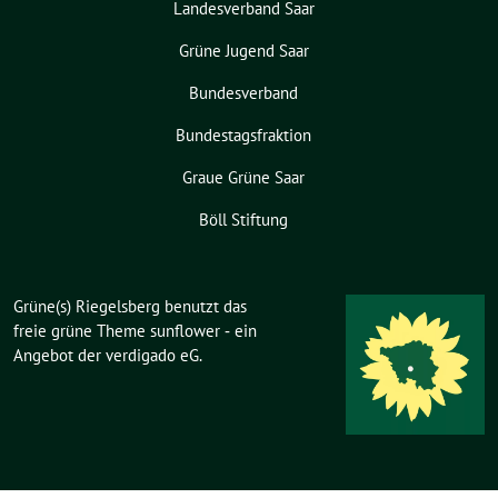
Landesverband Saar
Grüne Jugend Saar
Bundesverband
Bundestagsfraktion
Graue Grüne Saar
Böll Stiftung
Grüne(s) Riegelsberg benutzt das
freie grüne Theme
sunflower
‐ ein
Angebot der
verdigado eG
.