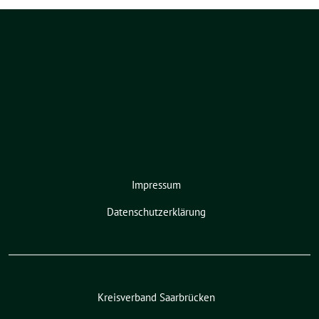
Impressum
Datenschutzerklärung
Kreisverband Saarbrücken